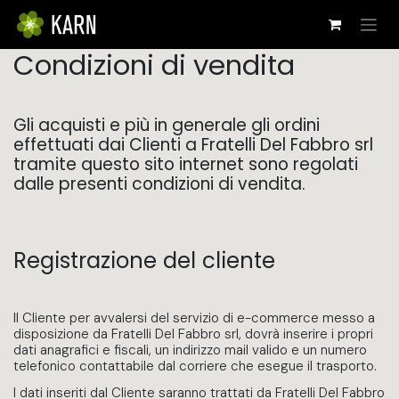
Zum Inhalt springen
Condizioni di vendita
Gli acquisti e più in generale gli ordini
effettuati dai Clienti a Fratelli Del Fabbro srl
tramite questo sito internet sono regolati
dalle presenti condizioni di vendita.
Registrazione del cliente
Il Cliente per avvalersi del servizio di e-commerce messo a
disposizione da Fratelli Del Fabbro srl, dovrà inserire i propri
dati anagrafici e fiscali, un indirizzo mail valido e un numero
telefonico contattabile dal corriere che esegue il trasporto.
I dati inseriti dal Cliente saranno trattati da Fratelli Del Fabbro