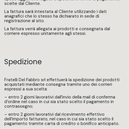
scelte dal Cliente.
La fattura sarà intestata al Cliente utilizzando i dati
anagrafici che lo stesso ha dichiarato in sede di
registrazione al sito.
La fattura verrà allegata ai prodotti e consegnata dal
corriere espresso unitamente agli stessi.
Spedizione
Fratelli Del Fabbro srl effettuerà la spedizione dei prodotti
acquistati mediante consegna tramite uno dei corrieri
espressi a sua scelta:
– entro 2 giorni lavorativi dall’invio della mail di conferma
d’ordine nel caso in cui sia stato scelto il pagamento in
contrassegno;
– entro 2 giorni lavorativi dal ricevimento effettivo
dell’importo fatturato, nel caso in cui sia stato scelto il
pagamento tramite carta di credito o bonifico anticipato.