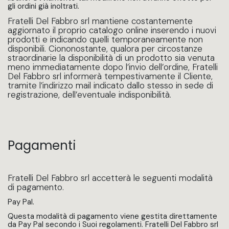
gli ordini già inoltrati.
Fratelli Del Fabbro srl mantiene costantemente
aggiornato il proprio catalogo online inserendo i nuovi
prodotti e indicando quelli temporaneamente non
disponibili. Ciononostante, qualora per circostanze
straordinarie la disponibilità di un prodotto sia venuta
meno immediatamente dopo l’invio dell’ordine, Fratelli
Del Fabbro srl informerà tempestivamente il Cliente,
tramite l’indirizzo mail indicato dallo stesso in sede di
registrazione, dell’eventuale indisponibilità.
Pagamenti
Fratelli Del Fabbro srl accetterà le seguenti modalità
di pagamento.
Pay Pal.
Questa modalità di pagamento viene gestita direttamente
da Pay Pal secondo i Suoi regolamenti. Fratelli Del Fabbro srl