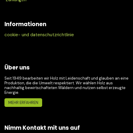
Informationen
cookie- und datenschutzrichtlinie
Über uns
Seit 1949 bearbeiten wir Holz mit Leidenschaft und glauben an eine
Produktion, die die Umwelt respektiert. Wir wählen Holz aus
nachhaltig bewirtschafteten Wäldern und nutzen selbst erzeugte
Energie.
MEHR ERFAHREN
Nimm Kontakt mit uns auf