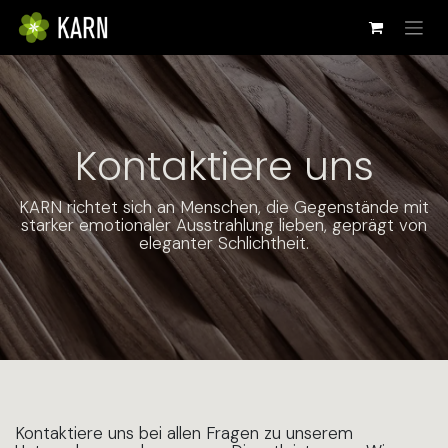
Zum Inhalt springen
Kontaktiere uns
KARN richtet sich an Menschen, die Gegenstände mit
starker emotionaler Ausstrahlung lieben, geprägt von
eleganter Schlichtheit.
Kontaktiere uns bei allen Fragen zu unserem