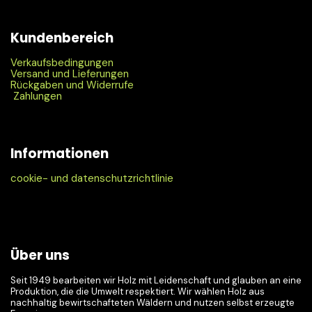
Kundenbereich
Verkaufsbedingungen
Versand und Lieferungen
Rückgaben und Widerrufe
Zahlungen
Informationen
cookie- und datenschutzrichtlinie
Über uns
Seit 1949 bearbeiten wir Holz mit Leidenschaft und glauben an eine
Produktion, die die Umwelt respektiert. Wir wählen Holz aus
nachhaltig bewirtschafteten Wäldern und nutzen selbst erzeugte