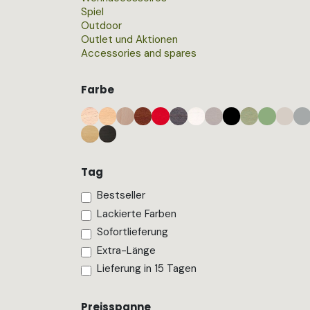
Spiel
Outdoor
Outlet und Aktionen
Accessories and spares
Farbe
Tag
Bestseller
Lackierte Farben
Sofortlieferung
Extra-Länge​
Lieferung in 15 Tagen
Preisspanne