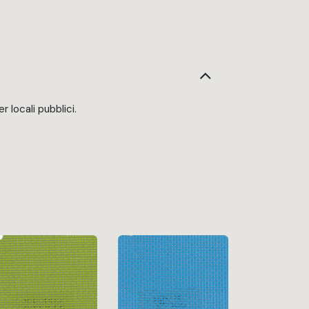
 locali pubblici.