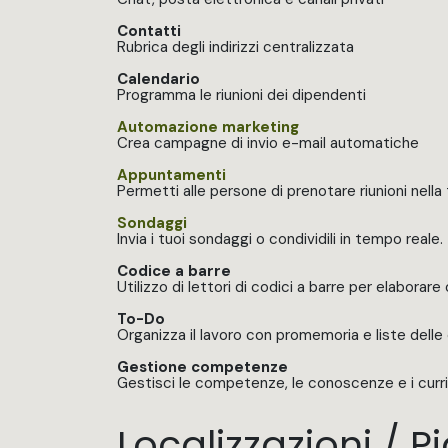
Contatti
Rubrica degli indirizzi centralizzata
Calendario
Programma le riunioni dei dipendenti
Automazione marketing
Crea campagne di invio e-mail automatiche
Appuntamenti
Permetti alle persone di prenotare riunioni nell
Sondaggi
Invia i tuoi sondaggi o condividili in tempo reale.
Codice a barre
Utilizzo di lettori di codici a barre per elaborare
To-Do
Organizza il lavoro con promemoria e liste delle
Gestione competenze
Gestisci le competenze, le conoscenze e i curr
Localizzazioni / Pi