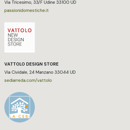
Via Tricesimo, 33/F Udine 33100 UD
passionidomestiche.it
VATTOLO DESIGN STORE
Via Cividale, 24 Manzano 33044 UD
sediarreda.com/vattolo