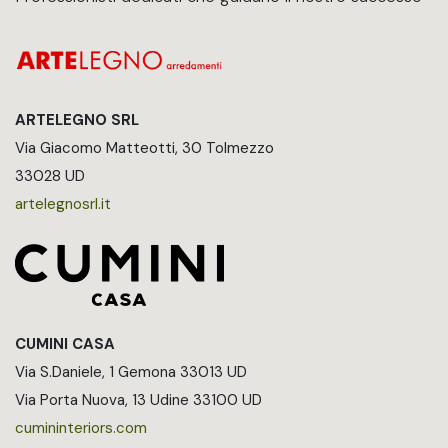
ARTELEGNO SRL
Via Giacomo Matteotti, 30 Tolmezzo
33028 UD
artelegnosrl.it
CUMINI CASA
Via S.Daniele, 1 Gemona 33013 UD
Via Porta Nuova, 13 Udine 33100 UD
cumininteriors.com