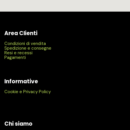
Area Clienti
Condizioni di vendita
Spedizione e consegne
Resi e recessi
Pagamenti
Informative
Cookie e Privacy Policy
Chi siamo