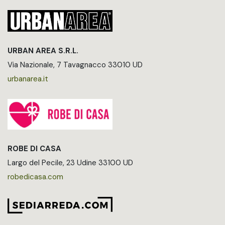
URBAN AREA S.R.L.
Via Nazionale, 7 Tavagnacco 33010 UD
urbanarea.it
ROBE DI CASA
Largo del Pecile, 23 Udine 33100 UD
robedicasa.com