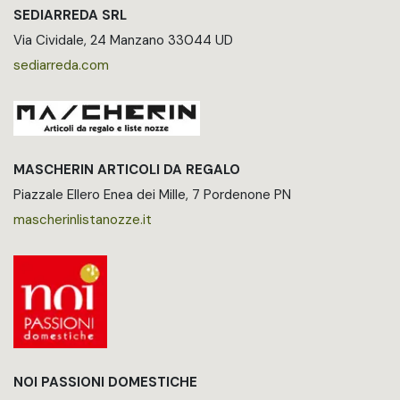
SEDIARREDA SRL
Via Cividale, 24 Manzano 33044 UD
sediarreda.com
MASCHERIN ARTICOLI DA REGALO
Piazzale Ellero Enea dei Mille, 7 Pordenone PN
mascherinlistanozze.it
NOI PASSIONI DOMESTICHE