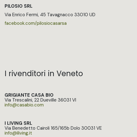
PILOSIO SRL
Via Enrico Fermi, 45 Tavagnacco 33010 UD
facebook.com/pilosiocasarsa
I rivenditori in Veneto
GRIGIANTE CASA BIO
Via Trescalini, 22 Dueville 36031 VI
info@casabio.com
I LIVING SRL
Via Benedetto Cairoli 165/165b Dolo 30031 VE
info@iliving.it