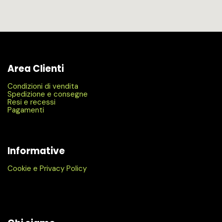
Area Clienti
Condizioni di vendita
Spedizione e consegne
Resi e recessi
Pagamenti
Informative
Cookie e Privacy Policy