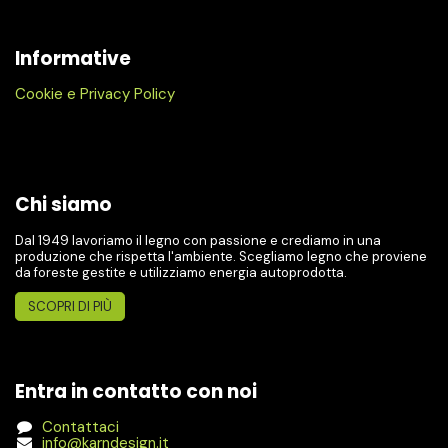
Informative
Cookie e Privacy Policy
Chi siamo
Dal 1949 lavoriamo il legno con passione e crediamo in una
produzione che rispetta l'ambiente. Scegliamo legno che proviene
da foreste gestite e utilizziamo energia autoprodotta.
SCOPRI DI PIÙ
Entra in contatto con noi
Contattaci
info@karndesign.it