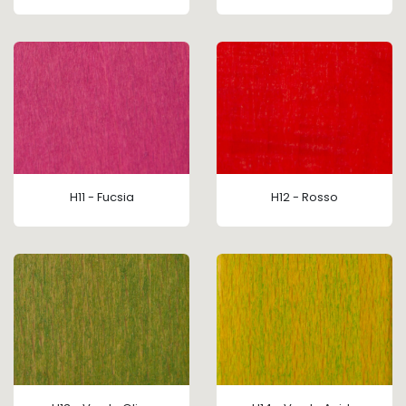
H11 - Fucsia
H12 - Rosso