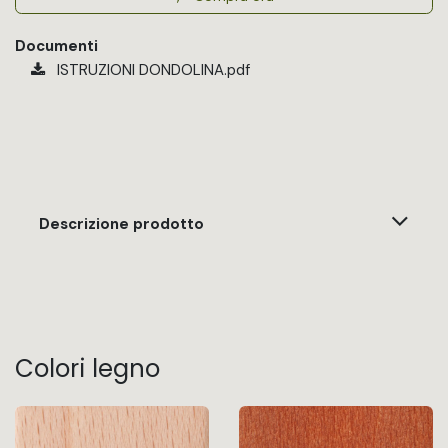
Documenti
ISTRUZIONI DONDOLINA.pdf
Descrizione prodotto
Colori legno