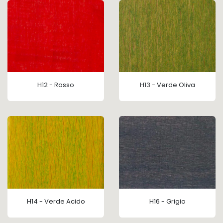
H12 - Rosso
H13 - Verde Oliva
H14 - Verde Acido
H16 - Grigio