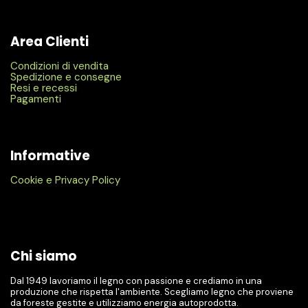
Area Clienti
Condizioni di vendita
Spedizione e consegne
Resi e recessi
Pagamenti
Informative
Cookie e Privacy Policy
Chi siamo
Dal 1949 lavoriamo il legno con passione e crediamo in una
produzione che rispetta l'ambiente. Scegliamo legno che proviene
da foreste gestite e utilizziamo energia autoprodotta.