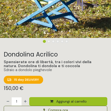
Dondolina Acrilico
Spensierate ore di libertà, tra i colori vivi della
natura. Dondolina ti dondola e ti coccola
Sdraio a dondolo pieghevole
150,00
€
Aggiungi al carrello
Compra ora