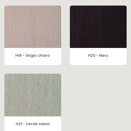
H19 - Grigio chiaro
H20 - Nero
H21 - Verde salvia