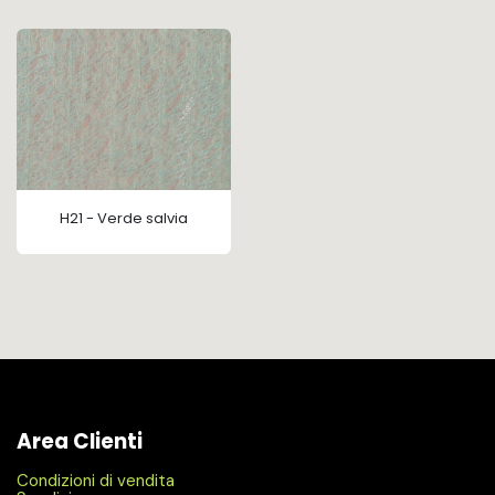
H21 - Verde salvia
Area Clienti
Condizioni di vendita