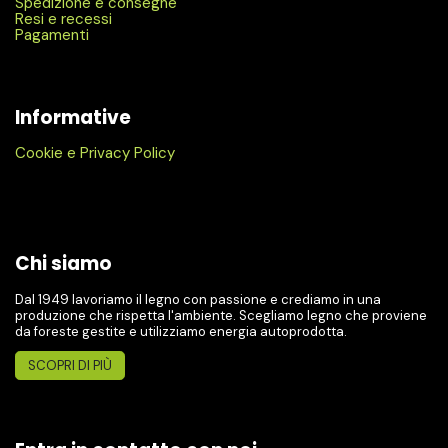
Spedizione e consegne
Resi e recessi
Pagamenti
Informative
Cookie e Privacy Policy
Chi siamo
Dal 1949 lavoriamo il legno con passione e crediamo in una
produzione che rispetta l'ambiente. Scegliamo legno che proviene
da foreste gestite e utilizziamo energia autoprodotta.
SCOPRI DI PIÙ