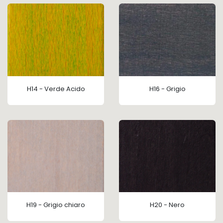
H14 - Verde Acido
H16 - Grigio
H19 - Grigio chiaro
H20 - Nero